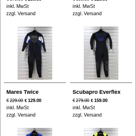
inkl. MwSt
inkl. MwSt
zzgl. Versand
zzgl. Versand
Mares Twice
Scubapro Everflex
€
229.00
129.00
€
279.00
159.00
€
€
inkl. MwSt
inkl. MwSt
zzgl. Versand
zzgl. Versand