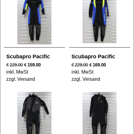
Scubapro Pacific
Scubapro Pacific
€
229.00
159.00
€
229.00
169.00
€
€
inkl. MwSt
inkl. MwSt
zzgl. Versand
zzgl. Versand