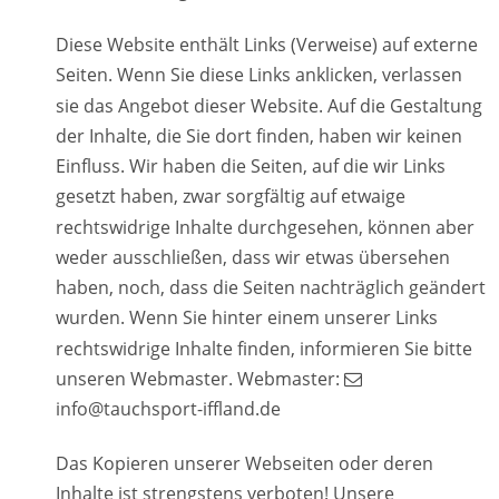
Diese Website enthält Links (Verweise) auf externe 
Seiten. Wenn Sie diese Links anklicken, verlassen 
sie das Angebot dieser Website. Auf die Gestaltung 
der Inhalte, die Sie dort finden, haben wir keinen 
Einfluss. Wir haben die Seiten, auf die wir Links 
gesetzt haben, zwar sorgfältig auf etwaige 
rechtswidrige Inhalte durchgesehen, können aber 
weder ausschließen, dass wir etwas übersehen 
haben, noch, dass die Seiten nachträglich geändert 
wurden. Wenn Sie hinter einem unserer Links 
rechtswidrige Inhalte finden, informieren Sie bitte 
unseren Webmaster. Webmaster: 

info@tauchsport-iffland.de
Das Kopieren unserer Webseiten oder deren 
Inhalte ist strengstens verboten! Unsere 