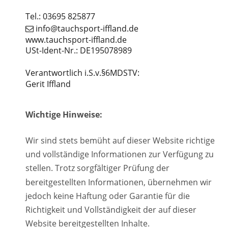
Tel.: 03695 825877
 info@tauchsport-iffland.de

www.tauchsport-iffland.de
USt-Ident-Nr.: DE195078989
Verantwortlich i.S.v.§6MDSTV:
Gerit Iffland
Wichtige Hinweise:
Wir sind stets bemüht auf dieser Website richtige 
und vollständige Informationen zur Verfügung zu 
stellen. Trotz sorgfältiger Prüfung der 
bereitgestellten Informationen, übernehmen wir 
jedoch keine Haftung oder Garantie für die 
Richtigkeit und Vollständigkeit der auf dieser 
Website bereitgestellten Inhalte.