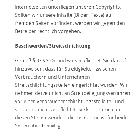
Internetseiten unterliegen unseren Copyrights. 
Sollten wir unsere Inhalte (Bilder, Texte) auf 
fremden Seiten vorfinden, werden wir gegen den 
Betreiber rechtlich vorgehen.
Beschwerden/Streitschlichtung
Gemäß § 37 VSBG sind wir verpflichtet, Sie darauf 
hinzuweisen, dass für Streitigkeiten zwischen 
Verbrauchern und Unternehmen 
Streitschlichtungsstellen eingerichtet wurden. Wir 
nehmen derzeit nicht an Streitbeilegungsverfahren 
vor einer Verbraucherschlichtungsstelle teil und 
sind dazu nicht verpflichtet. Sie können sich an 
diesen Stellen wenden, die Teilnahme ist für beide 
Seiten aber freiwillig. 