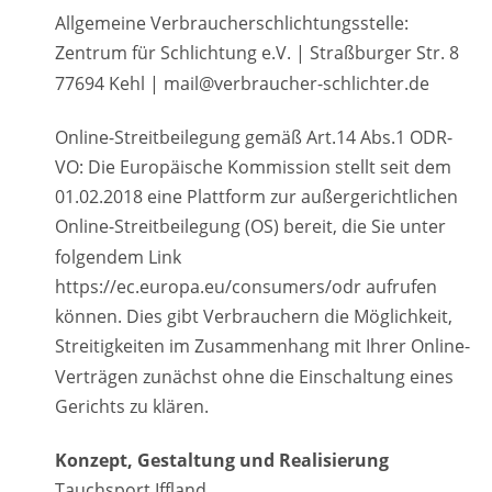
Allgemeine Verbraucherschlichtungsstelle:
Zentrum für Schlichtung e.V. | Straßburger Str. 8 
77694 Kehl | mail@verbraucher-schlichter.de 
Online-Streitbeilegung gemäß Art.14 Abs.1 ODR-
VO: Die Europäische Kommission stellt seit dem 
01.02.2018 eine Plattform zur außergerichtlichen 
Online-Streitbeilegung (OS) bereit, die Sie unter 
folgendem Link  
https://ec.europa.eu/consumers/odr aufrufen 
können. Dies gibt Verbrauchern die Möglichkeit, 
Streitigkeiten im Zusammenhang mit Ihrer Online-
Verträgen zunächst ohne die Einschaltung eines 
Gerichts zu klären.
Konzept, Gestaltung und Realisierung
Tauchsport Iffland