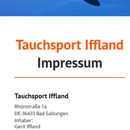
Tauchsport Iffland
Impressum
Tauchsport Iffland
Rhönstraße 1a
DE-36433 Bad Salzungen
Inhaber:
Gerit Iffland