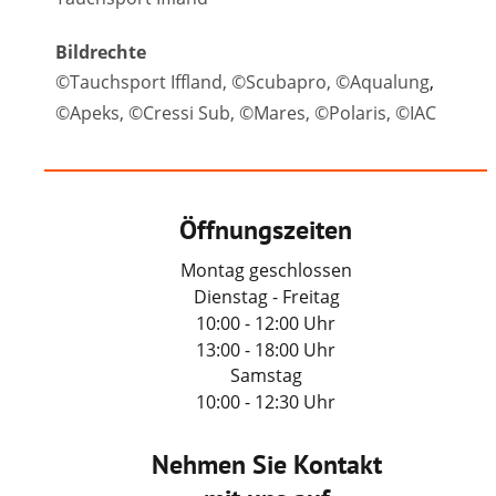
Bildrechte
©Tauchsport Iffland, ©Scubapro, ©Aqualung
, 
©Apeks, ©Cressi Sub, ©Mares, ©Polaris, ©IAC
Öffnungszeiten
Montag geschlossen
Dienstag - Freitag
10:00 - 12:00 Uhr
13:00 - 18:00 Uhr
Samstag
10:00 - 12:30 Uhr
Nehmen Sie Kontakt 