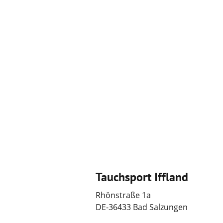
Tauchsport Iffland
Rhönstraße 1a
DE-36433 Bad Salzungen