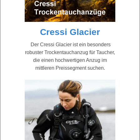
Cressi Glacier
Der Cressi Glacier ist ein besonders
robuster Trockentauchanzug für Taucher,
die einen hochwertigen Anzug im
mittleren Preissegment suchen.