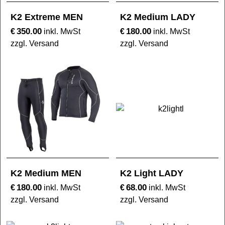
K2 Extreme MEN
K2 Medium LADY
350.00
180.00
€
€
inkl. MwSt
inkl. MwSt
zzgl. Versand
zzgl. Versand
K2 Medium MEN
K2 Light LADY
180.00
68.00
€
€
inkl. MwSt
inkl. MwSt
zzgl. Versand
zzgl. Versand