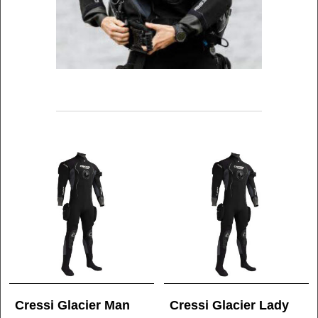
Cressi Glacier Man
Cressi Glacier Lady