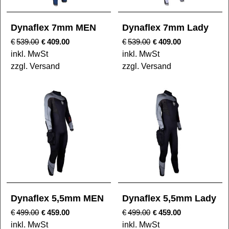
Dynaflex 7mm MEN
Dynaflex 7mm Lady
€
539.00
409.00
€
539.00
409.00
€
€
inkl. MwSt
inkl. MwSt
zzgl. Versand
zzgl. Versand
Dynaflex 5,5mm MEN
Dynaflex 5,5mm Lady
€
499.00
459.00
€
499.00
459.00
€
€
inkl. MwSt
inkl. MwSt