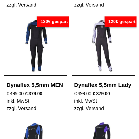
zzgl. Versand
zzgl. Versand
120€ gespart
120€ gespart
Dynaflex 5,5mm MEN
Dynaflex 5,5mm Lady
€
499.00
379.00
€
499.00
379.00
€
€
inkl. MwSt
inkl. MwSt
zzgl. Versand
zzgl. Versand