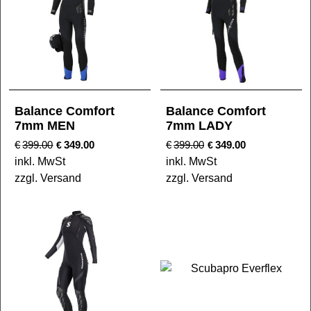
Balance Comfort
Balance Comfort
7mm MEN
7mm LADY
€
399.00
349.00
€
399.00
349.00
€
€
inkl. MwSt
inkl. MwSt
zzgl. Versand
zzgl. Versand