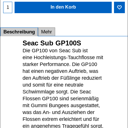
In den Korb
Beschreibung
Mehr
Seac Sub GP100S
Die GP100 von Seac Sub ist
eine Hochleistungs-Tauchflosse mit
starker Performance. Die GP100
hat einen negativen Auftrieb, was
den Auftrieb der Füßlinge reduziert
und somit für eine neutrale
Schwimmlage sorgt. Die Seac
Flossen GP100 sind serienmäßig
mit Gummi Bungees ausgestattet,
was das An- und Ausziehen der
Flossen extrem erleichtert und für
ein angenehmes Tragegefühl sorgt.