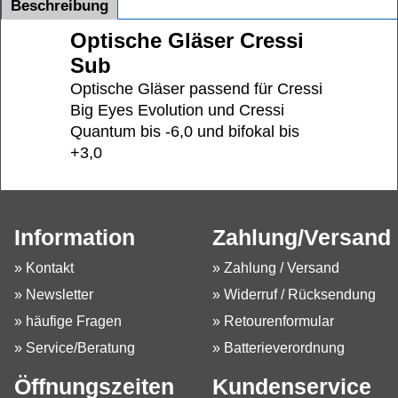
Beschreibung
Optische Gläser Cressi
Sub
Optische Gläser passend für Cressi
Big Eyes Evolution und Cressi
Quantum bis -6,0 und bifokal bis
+3,0
Information
Zahlung/Versand
» Kontakt
» Zahlung / Versand
» Newsletter
» Widerruf / Rücksendung
» häufige Fragen
» Retourenformular
» Service/Beratung
» Batterieverordnung
Öffnungszeiten
Kundenservice