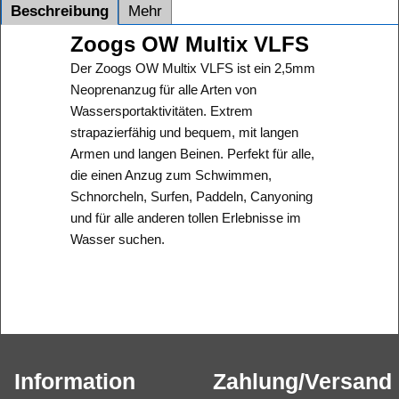
Beschreibung
Mehr
Zoogs OW Multix VLFS
Der Zoogs OW Multix VLFS ist ein 2,5mm
Neoprenanzug für alle Arten von
Wassersportaktivitäten. Extrem
strapazierfähig und bequem, mit langen
Armen und langen Beinen. Perfekt für alle,
die einen Anzug zum Schwimmen,
Schnorcheln, Surfen, Paddeln, Canyoning
und für alle anderen tollen Erlebnisse im
Wasser suchen.
Information
Zahlung/Versand