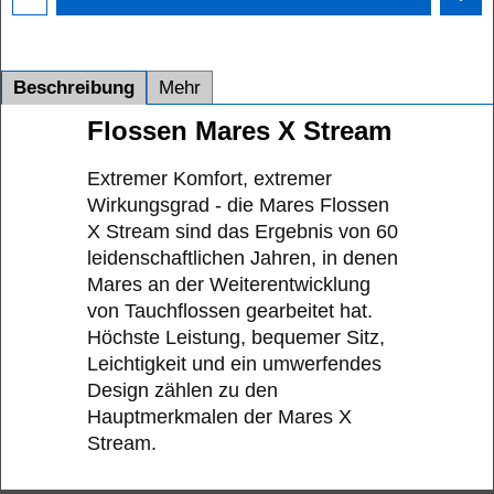
Beschreibung
Mehr
Flossen Mares X Stream
Extremer Komfort, extremer
Wirkungsgrad - die Mares Flossen
X Stream sind das Ergebnis von 60
leidenschaftlichen Jahren, in denen
Mares an der Weiterentwicklung
von Tauchflossen gearbeitet hat.
Höchste Leistung, bequemer Sitz,
Leichtigkeit und ein umwerfendes
Design zählen zu den
Hauptmerkmalen der Mares X
Stream.