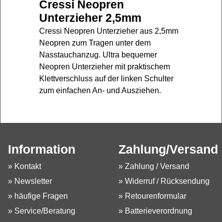
Cressi Neopren
Unterzieher 2,5mm
Cressi Neopren Unterzieher aus 2,5mm
Neopren zum
Tragen unter dem
Nasstauchanzug. Ultra bequemer
Neopren Unterzieher mit praktischem
Klettverschluss auf der linken Schulter
zum einfachen An- und Ausziehen.
Information
Zahlung/Versand
» Kontakt
» Zahlung / Versand
» Newsletter
» Widerruf / Rücksendung
» häufige Fragen
» Retourenformular
» Service/Beratung
» Batterieverordnung