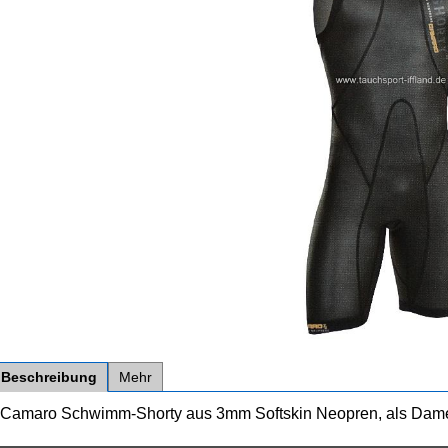
Beschreibung
Mehr
Camaro Schwimm-Shorty aus 3mm Softskin Neopren, als Damen