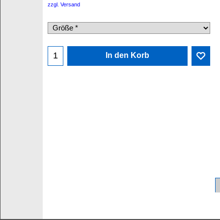
zzgl. Versand
In den Korb