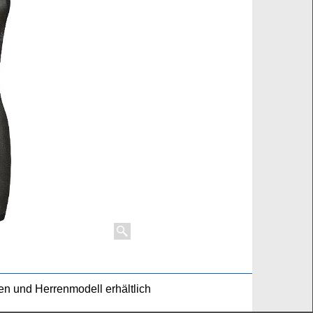
 und Herrenmodell erhältlich