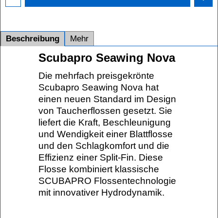
Beschreibung
Mehr
Scubapro Seawing Nova
Die mehrfach preisgekrönte
Scubapro Seawing Nova hat
einen neuen Standard im Design
von Taucherflossen gesetzt. Sie
liefert die Kraft, Beschleunigung
und Wendigkeit einer Blattflosse
und den Schlagkomfort und die
Effizienz einer Split-Fin. Diese
Flosse kombiniert klassische
SCUBAPRO Flossentechnologie
mit innovativer Hydrodynamik.