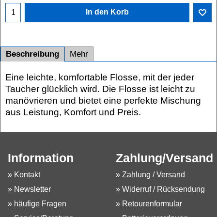
In den Korb
Beschreibung
Mehr
Eine leichte, komfortable Flosse, mit der jeder
Taucher glücklich wird. Die Flosse ist leicht zu
manövrieren und bietet eine perfekte Mischung
aus Leistung, Komfort und Preis.
Information
Zahlung/Versand
» Kontakt
» Zahlung / Versand
» Newsletter
» Widerruf / Rücksendung
» häufige Fragen
» Retourenformular