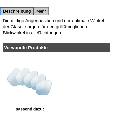
Beschreibung
Mehr
Die mittige Augenposition und der optimale Winkel
der Gläser sorgen für den größtmöglichen
Blickwinkel in alle
Richtungen.
Verwandte Produkte
passend dazu: