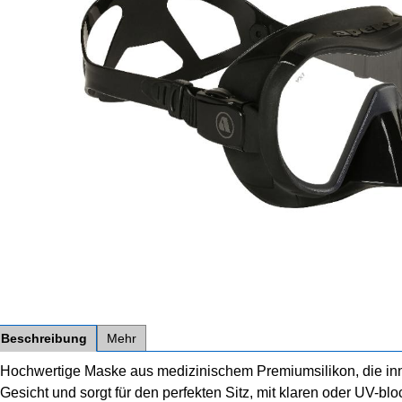
Beschreibung
Mehr
Hochwertige Maske aus medizinischem Premiumsilikon, die inn
Gesicht und sorgt für den perfekten Sitz, mit klaren oder UV-bl