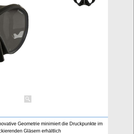
ovative Geometrie minimiert die Druckpunkte im
ockierenden Gläsern erhältlich