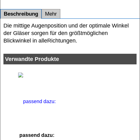
Beschreibung
Mehr
Die mittige Augenposition und der optimale Winkel
der Gläser sorgen für den größtmöglichen
Blickwinkel in alle
Richtungen.
Verwandte Produkte
passend dazu: